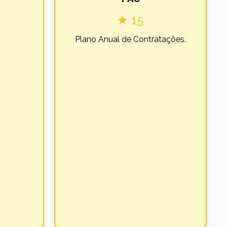
★ 15
Plano Anual de Contratações.