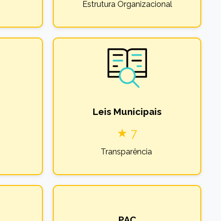
Estrutura Organizacional
Leis Municipais
★ 7
Transparência
PAC