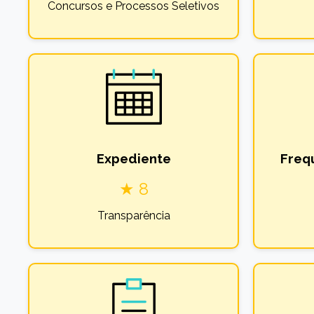
Concursos e Processos Seletivos
Expediente
Freq
★ 8
Transparência