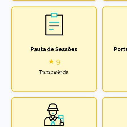
Pauta de Sessões
Port
★ 9
Transparência