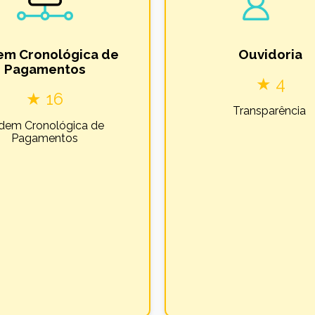
em Cronológica de
Ouvidoria
Pagamentos
★ 4
★ 16
Transparência
dem Cronológica de
Pagamentos