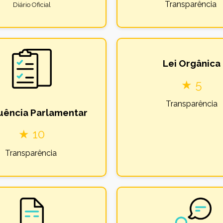
Transparência
Diário Oficial
Lei Orgânica
★ 5
Transparência
uência Parlamentar
★ 10
Transparência