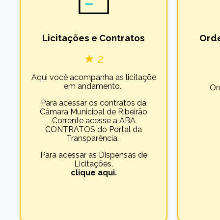
Licitações e Contratos
Ord
★ 2
Aqui você acompanha as licitaçõe
em andamento.
Or
Para acessar os contratos da
Câmara Municipal de Ribeirão
Corrente acesse a ABA
CONTRATOS do Portal da
Transparência.
Para acessar as Dispensas de
Licitações,
clique aqui.